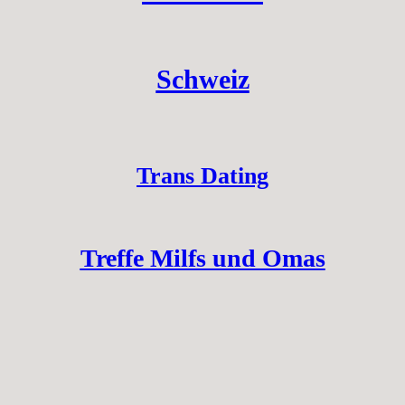
Schweiz
Trans Dating
Treffe Milfs und Omas