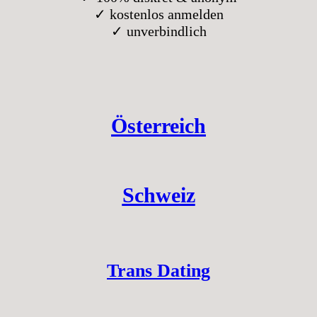
✓ kostenlos anmelden
✓ unverbindlich
Österreich
Schweiz
Trans Dating