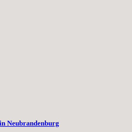
S in Neubrandenburg