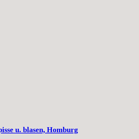
isse u. blasen, Homburg