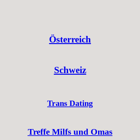
Österreich
Schweiz
Trans Dating
Treffe Milfs und Omas