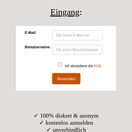
Eingang
:
✓ 100% diskret & anonym
✓ kostenlos anmelden
✓ unverbindlich