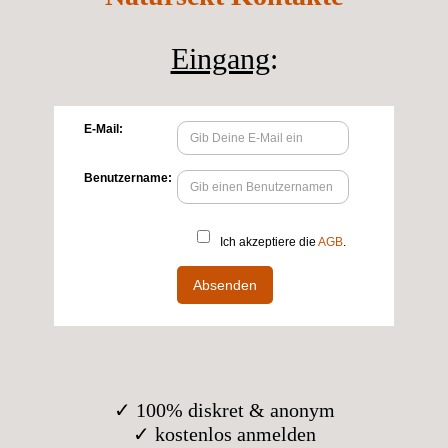
Eingang
:
✓ 100% diskret & anonym
✓ kostenlos anmelden