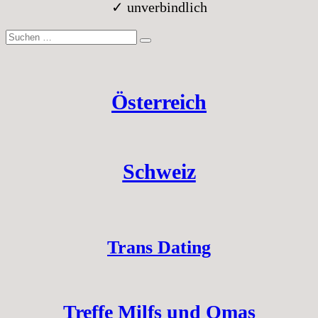
✓ unverbindlich
Suche
nach:
Österreich
Schweiz
Trans Dating
Treffe Milfs und Omas