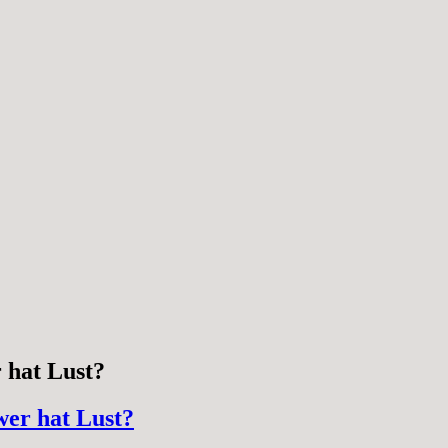
 hat Lust?
wer hat Lust?