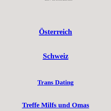
Österreich
Schweiz
Trans Dating
Treffe Milfs und Omas