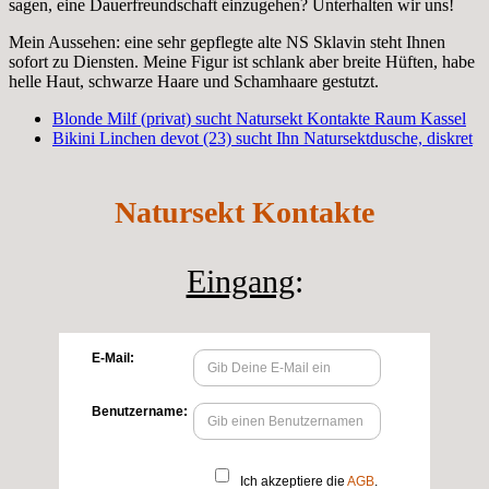
sagen, eine Dauerfreundschaft einzugehen? Unterhalten wir uns!
Mein Aussehen: eine sehr gepflegte alte NS Sklavin steht Ihnen
sofort zu Diensten. Meine Figur ist schlank aber breite Hüften, habe
helle Haut, schwarze Haare und Schamhaare gestutzt.
Blonde Milf (privat) sucht Natursekt Kontakte Raum Kassel
Bikini Linchen devot (23) sucht Ihn Natursektdusche, diskret
Natursekt Kontakte
Eingang
: