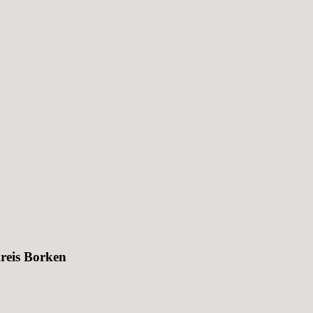
Kreis Borken