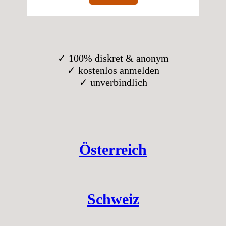
✓ 100% diskret & anonym
✓ kostenlos anmelden
✓ unverbindlich
Österreich
Schweiz