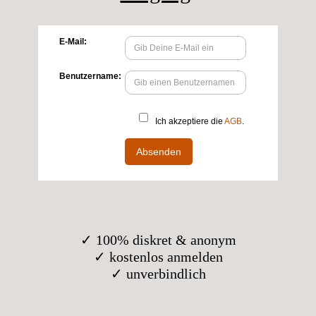
✓ 100% diskret & anonym
✓ kostenlos anmelden
✓ unverbindlich