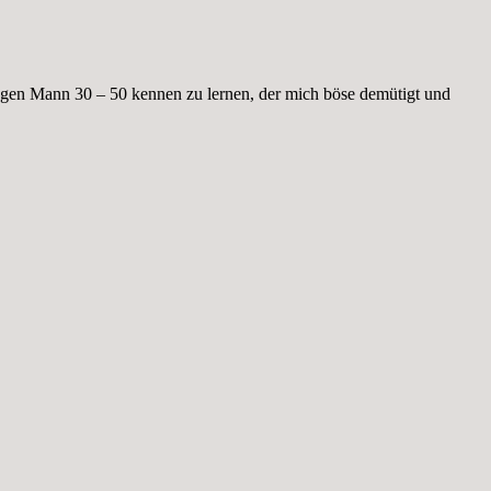
ngen Mann 30 – 50 kennen zu lernen, der mich böse demütigt und