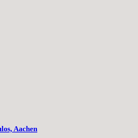
ulos, Aachen