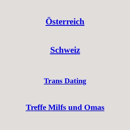
Österreich
Schweiz
Trans Dating
Treffe Milfs und Omas